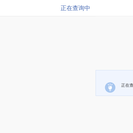
正在查询中
正在