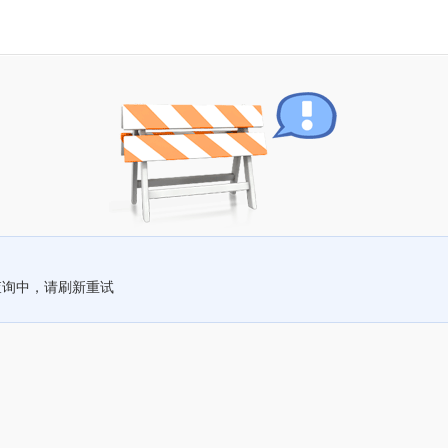
查询中，请刷新重试