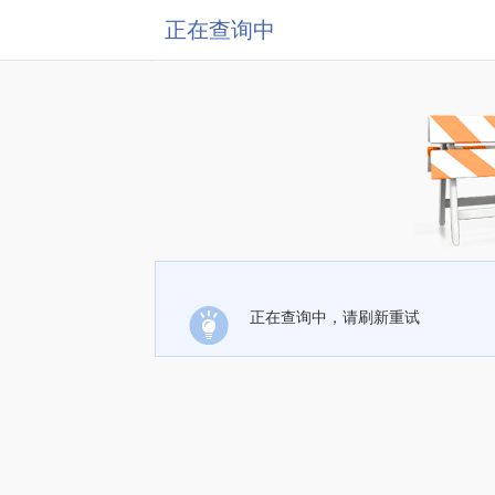
正在查询中
正在查询中，请刷新重试