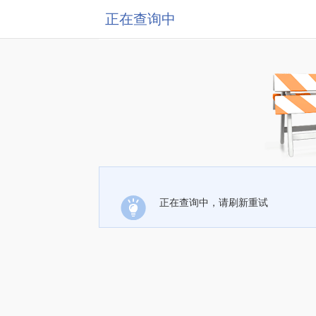
正在查询中
正在查询中，请刷新重试