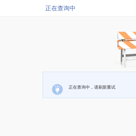
正在查询中
正在查询中，请刷新重试