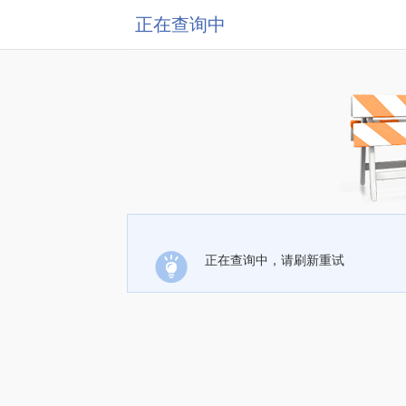
正在查询中
正在查询中，请刷新重试